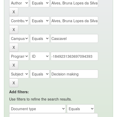
Add filters:
Use filters to refine the search results.