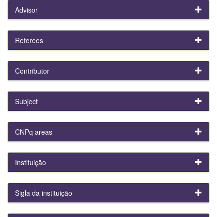
Advisor
Referees
Contributor
Subject
CNPq areas
Instituição
Sigla da instituição