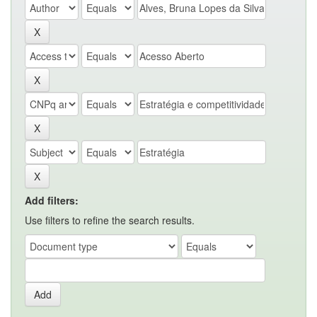
Add filters:
Use filters to refine the search results.