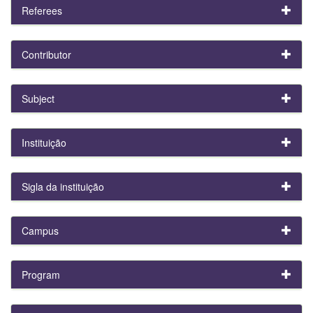
Referees
Contributor
Subject
Instituição
Sigla da instituição
Campus
Program