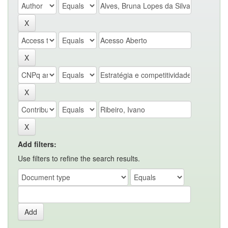
Add filters:
Use filters to refine the search results.