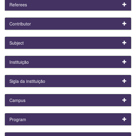
Referees
Contributor
Subject
Instituição
Sigla da instituição
Campus
Program