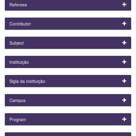
Referees
Contributor
Subject
Instituição
Sigla da instituição
Campus
Program