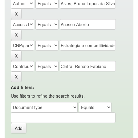
Add filters:
Use filters to refine the search results.