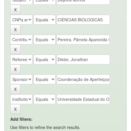
Add filters:
Use filters to refine the search results.