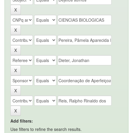
Add filters:
Use filters to refine the search results.