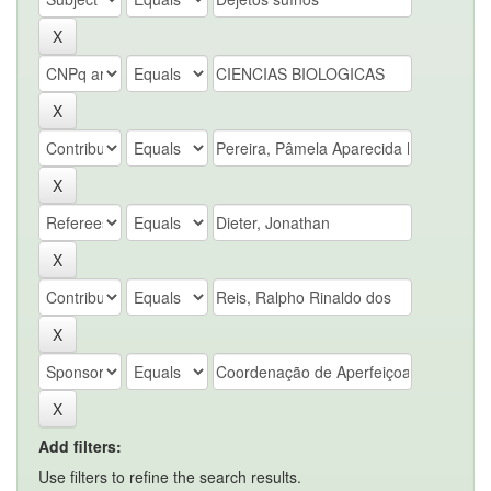
Add filters:
Use filters to refine the search results.