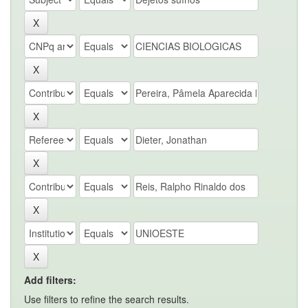
Add filters:
Use filters to refine the search results.