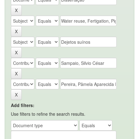
Add filters:
Use filters to refine the search results.