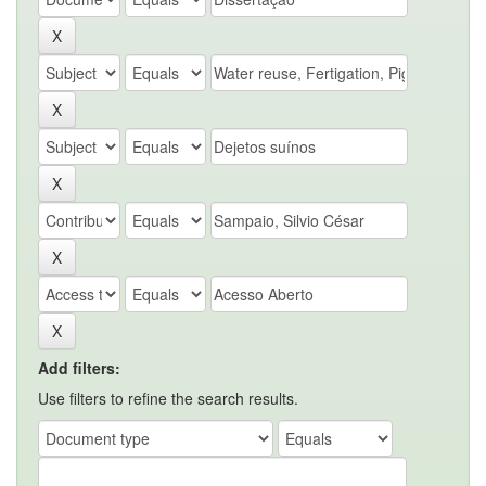
Add filters:
Use filters to refine the search results.