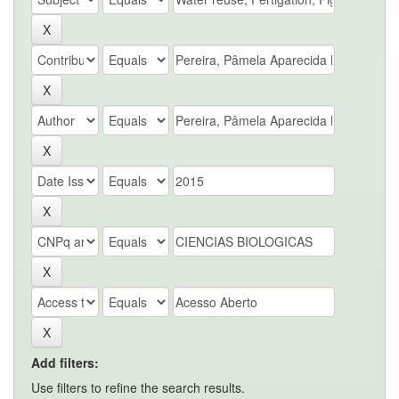
Add filters:
Use filters to refine the search results.