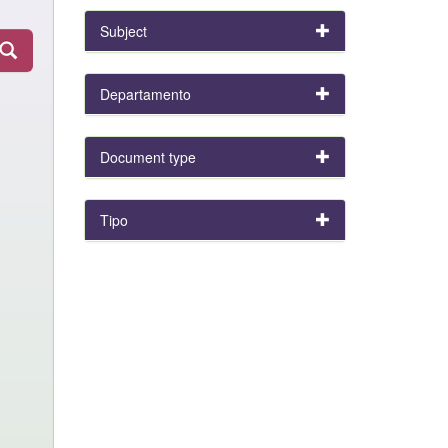
Subject
Departamento
Document type
Tipo