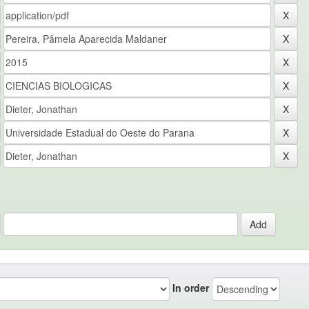
In order