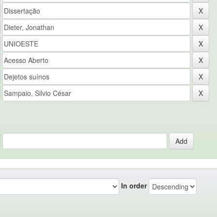
In order