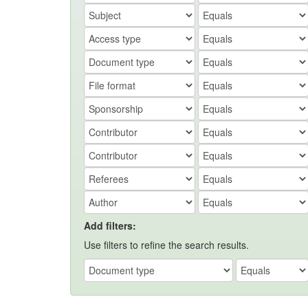
Add filters:
Use filters to refine the search results.