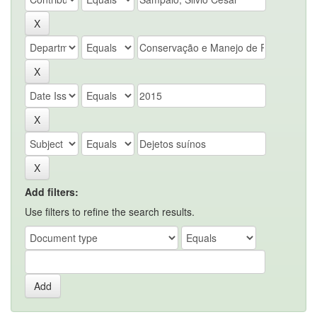
Add filters:
Use filters to refine the search results.