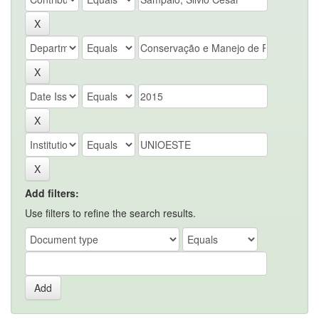
Add filters:
Use filters to refine the search results.