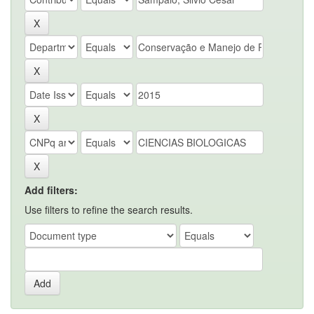
Add filters:
Use filters to refine the search results.