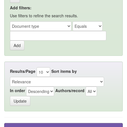
Add filters:
Use filters to refine the search results.
Results/Page
Sort items by
In order
Authors/record