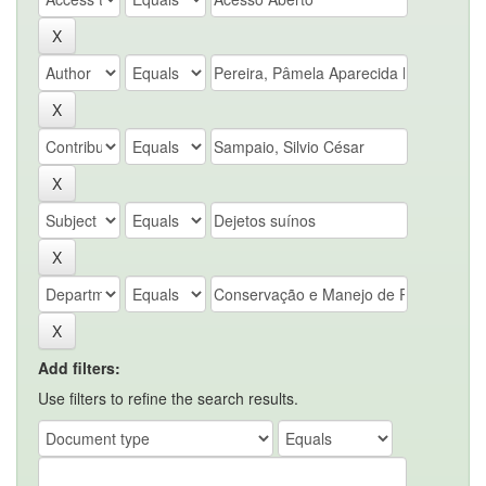
Add filters:
Use filters to refine the search results.