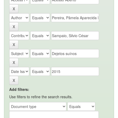
Add filters:
Use filters to refine the search results.