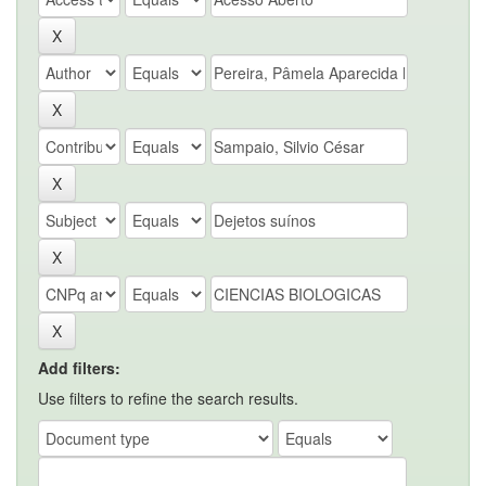
Add filters:
Use filters to refine the search results.