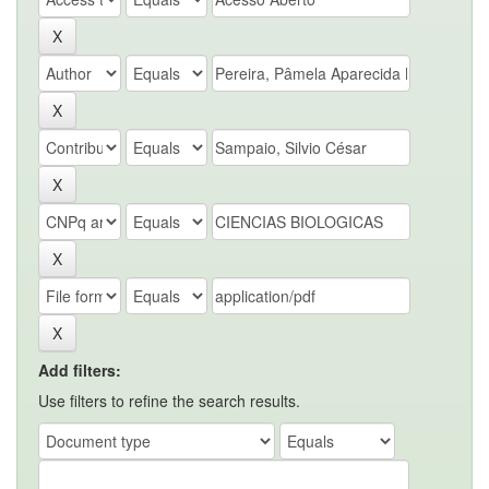
Add filters:
Use filters to refine the search results.