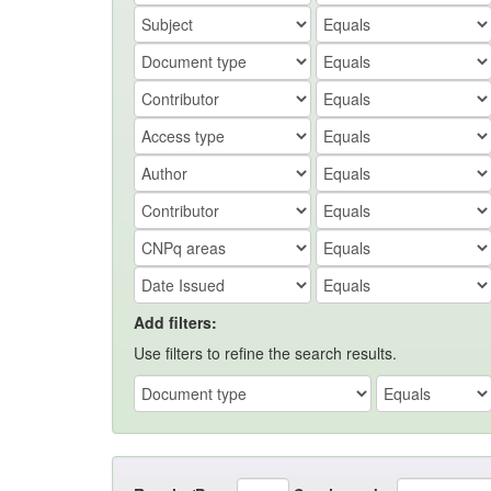
Add filters:
Use filters to refine the search results.