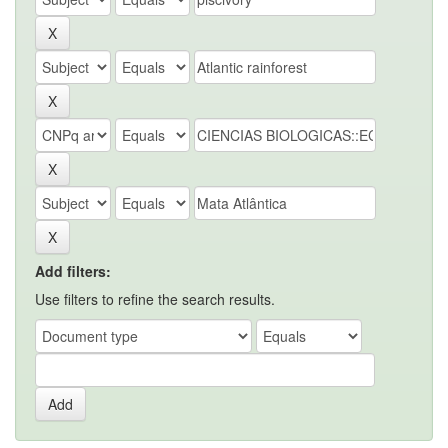
Add filters:
Use filters to refine the search results.