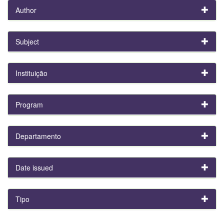
Author
Subject
Instituição
Program
Departamento
Date issued
Tipo