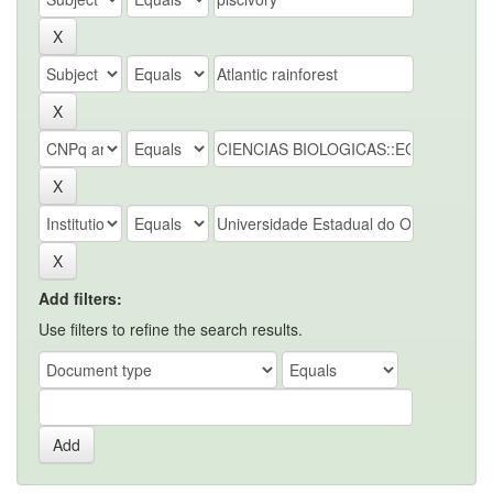
Add filters:
Use filters to refine the search results.