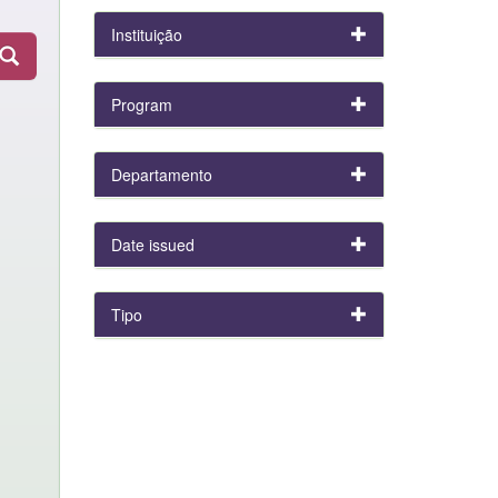
Instituição
Program
Departamento
Date issued
Tipo