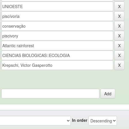
In order