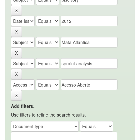
Add filters:
Use filters to refine the search results.