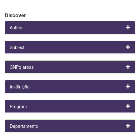
Discover
Author
Subject
CNPq areas
Instituição
Program
Departamento