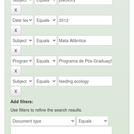
Add filters:
Use filters to refine the search results.