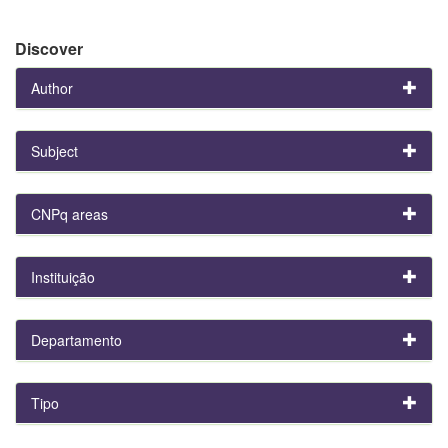
Discover
Author
Subject
CNPq areas
Instituição
Departamento
Tipo