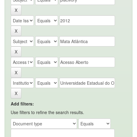
Add filters:
Use filters to refine the search results.