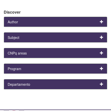
Discover
Author
Subject
CNPq areas
Program
Departamento