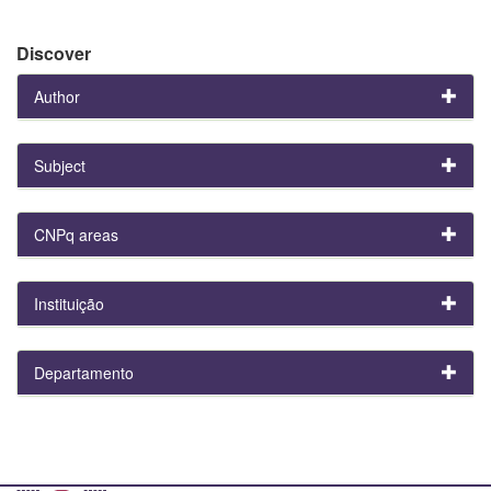
Discover
Author
Subject
CNPq areas
Instituição
Departamento