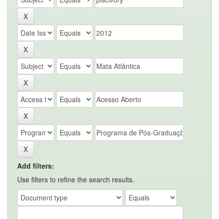
Add filters:
Use filters to refine the search results.