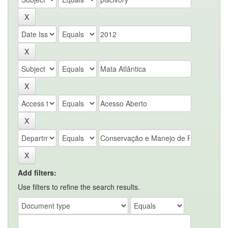
Add filters:
Use filters to refine the search results.