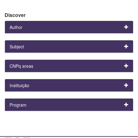
Discover
Author
Subject
CNPq areas
Instituição
Program