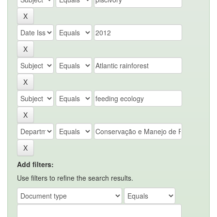
Add filters:
Use filters to refine the search results.