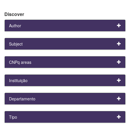
Discover
Author
Subject
CNPq areas
Instituição
Departamento
Tipo