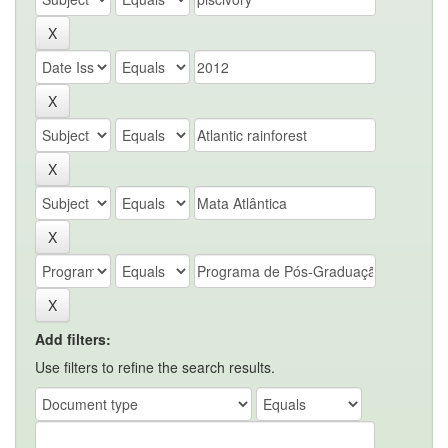
Add filters:
Use filters to refine the search results.