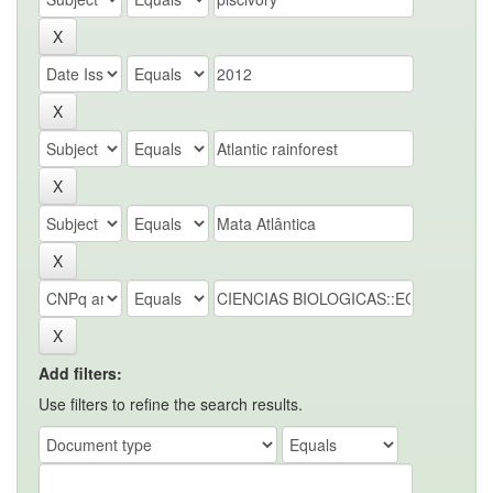
Add filters:
Use filters to refine the search results.