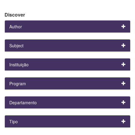
Discover
Author
Subject
Instituição
Program
Departamento
Tipo