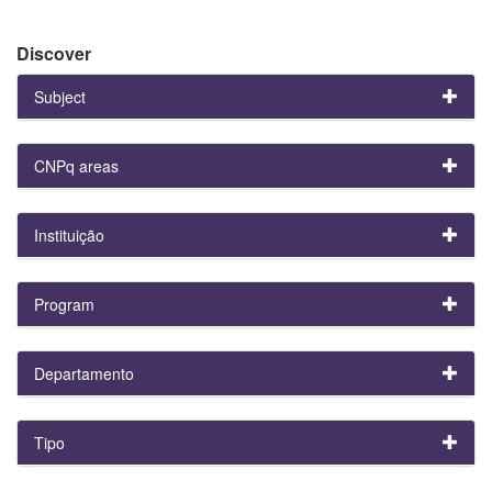
Discover
Subject
CNPq areas
Instituição
Program
Departamento
Tipo