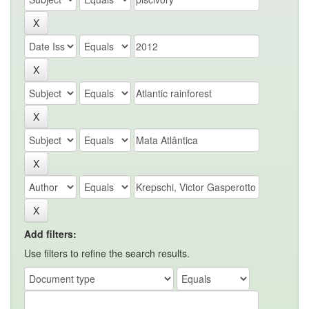
Add filters:
Use filters to refine the search results.