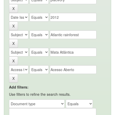
Add filters:
Use filters to refine the search results.