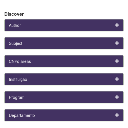
Discover
Author
Subject
CNPq areas
Instituição
Program
Departamento