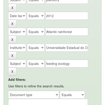
Add filters:
Use filters to refine the search results.