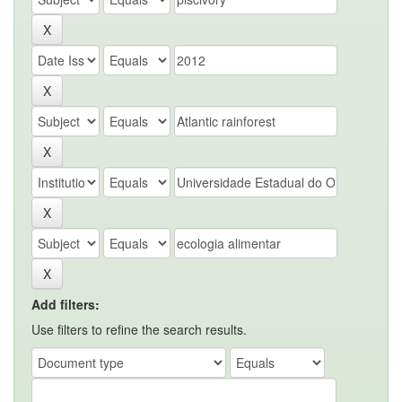
Add filters:
Use filters to refine the search results.