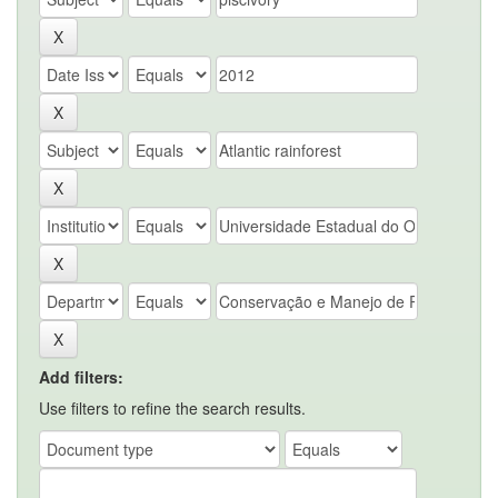
Add filters:
Use filters to refine the search results.