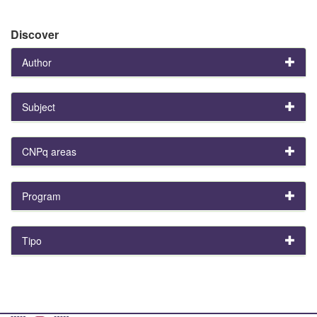
Discover
Author
Subject
CNPq areas
Program
Tipo