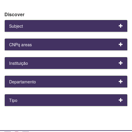
Discover
Subject
CNPq areas
Instituição
Departamento
Tipo