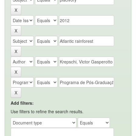
Add filters:
Use filters to refine the search results.