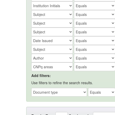
Add filters:
Use filters to refine the search results.