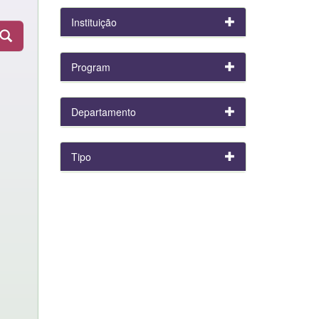
Instituição
Program
Departamento
Tipo