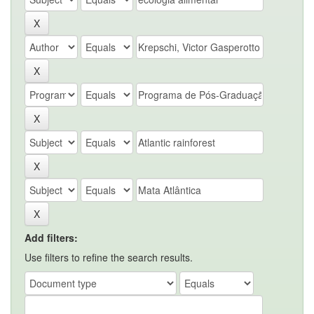
Add filters:
Use filters to refine the search results.