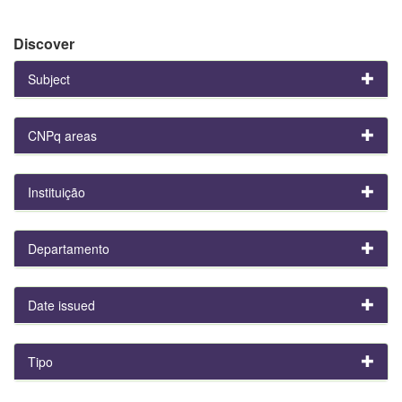
Discover
Subject
CNPq areas
Instituição
Departamento
Date issued
Tipo