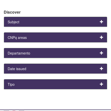
Discover
Subject
CNPq areas
Departamento
Date issued
Tipo