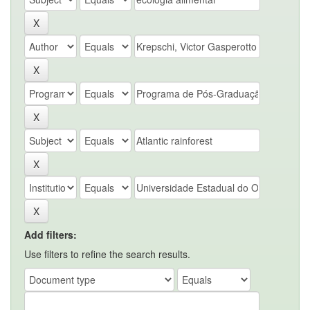
Add filters:
Use filters to refine the search results.