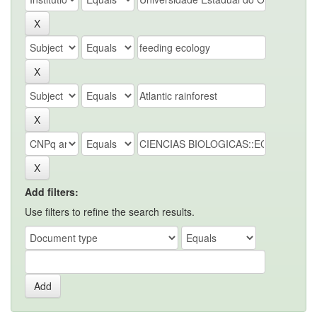
Add filters:
Use filters to refine the search results.