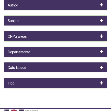
Author
Subject
CNPq areas
Departamento
Date issued
Tipo