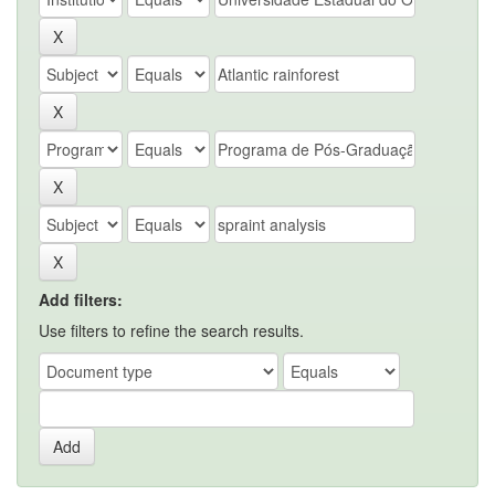
Add filters:
Use filters to refine the search results.