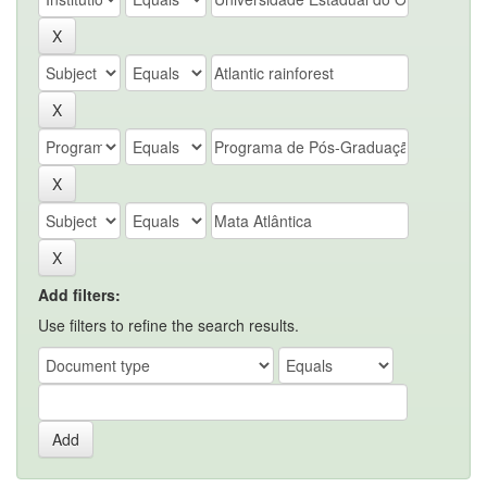
Add filters:
Use filters to refine the search results.