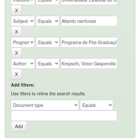
Add filters:
Use filters to refine the search results.