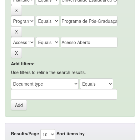
Add filters:
Use filters to refine the search results.
Results/Page
Sort items by