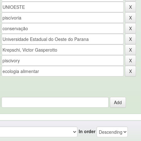
In order