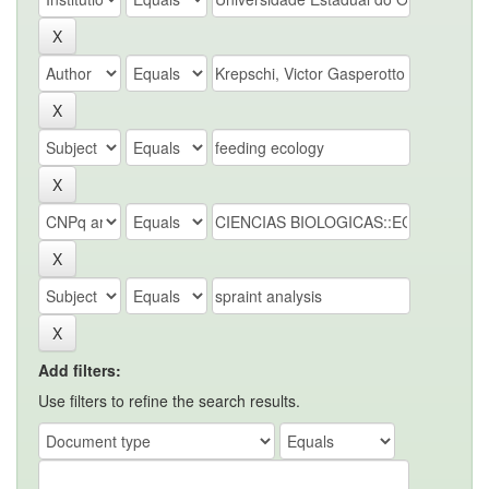
Add filters:
Use filters to refine the search results.